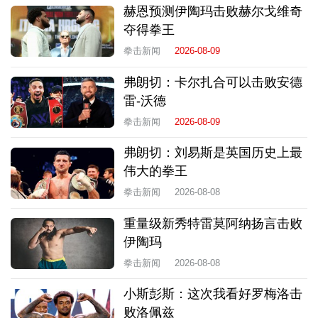
赫恩预测伊陶玛击败赫尔戈维奇
夺得拳王
拳击新闻
2026-08-09
弗朗切：卡尔扎合可以击败安德
雷-沃德
拳击新闻
2026-08-09
弗朗切：刘易斯是英国历史上最
伟大的拳王
拳击新闻
2026-08-08
重量级新秀特雷莫阿纳扬言击败
伊陶玛
拳击新闻
2026-08-08
小斯彭斯：这次我看好罗梅洛击
败洛佩兹