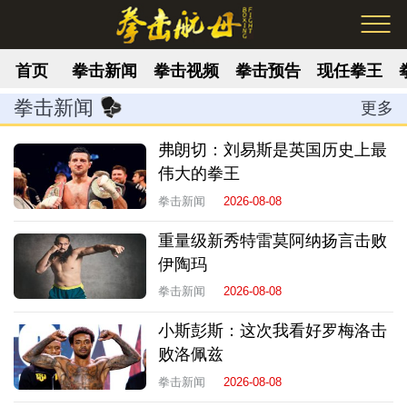
首页
拳击新闻
拳击视频
拳击预告
现任拳王
拳击新闻
更多
弗朗切：刘易斯是英国历史上最
伟大的拳王
拳击新闻
2026-08-08
重量级新秀特雷莫阿纳扬言击败
伊陶玛
拳击新闻
2026-08-08
小斯彭斯：这次我看好罗梅洛击
败洛佩兹
拳击新闻
2026-08-08