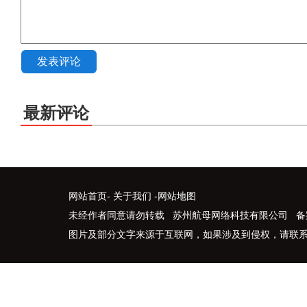
发表评论
最新评论
网站首页
-
关于我们
-
网站地图
未经作者同意请勿转载 苏州航母网络科技有限公司 备
图片及部分文字来源于互联网，如果涉及到侵权，请联系