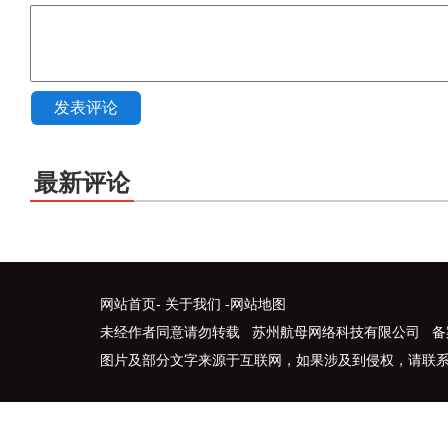
发表评论
最新评论
网站首页
-
关于我们
-
网站地图
未经作者同意请勿转载 苏州航母网络科技有限公司 备
图片及部分文字来源于互联网，如果涉及到侵权，请联系