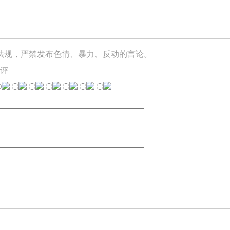
法规，严禁发布色情、暴力、反动的言论。
评