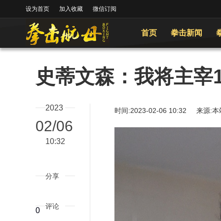
设为首页
加入收藏
微信订阅
首页
拳击新闻
史蒂文森：我将主宰1
2023
时间:2023-02-06 10:32
02/06
10:32
分享
评论
0