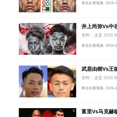
拳击比赛视频
2026-
井上尚弥Vs中
资料：这是 2026 年
拳击比赛视频
2026-
武居由樹Vs王
资料：这是 2026
拳击比赛视频
2026-
富里Vs马克赫