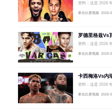
资料：这是 2026 
拳击比赛视频
2026-
罗德里格兹Vs
资料：这是 2026
拳击比赛视频
2026-
卡西梅洛Vs内
资料：这是 2026
拳击比赛视频
2026-