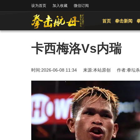
设为首页
加入收藏
微信订阅
首页
拳击新闻
卡西梅洛Vs内瑞
时间:2026-06-08 11:34 来源:本站原创 作者: