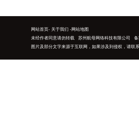
网站首页
-
关于我们
-
网站地图
未经作者同意请勿转载 苏州航母网络科技有限公司 备
图片及部分文字来源于互联网，如果涉及到侵权，请联系