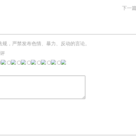
下一
法规，严禁发布色情、暴力、反动的言论。
评