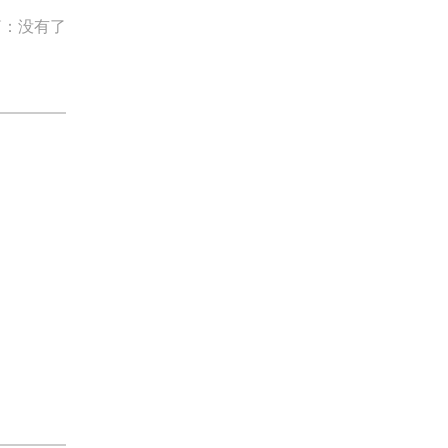
篇：没有了