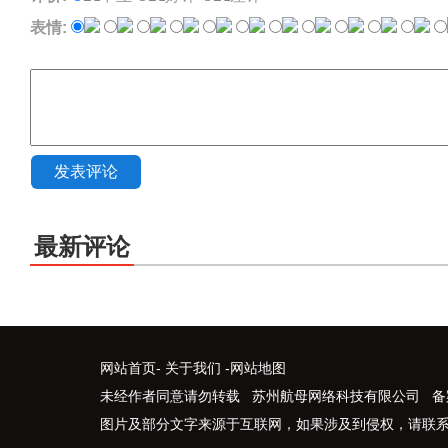
表情:
发表评论
最新评论
网站首页
-
关于我们
-
网站地图
未经作者同意请勿转载 苏州航母网络科技有限公司 备
图片及部分文字来源于互联网，如果涉及到侵权，请联系