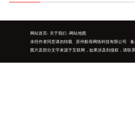
网站首页
-
关于我们
-
网站地图
未经作者同意请勿转载 苏州航母网络科技有限公司 备
图片及部分文字来源于互联网，如果涉及到侵权，请联系