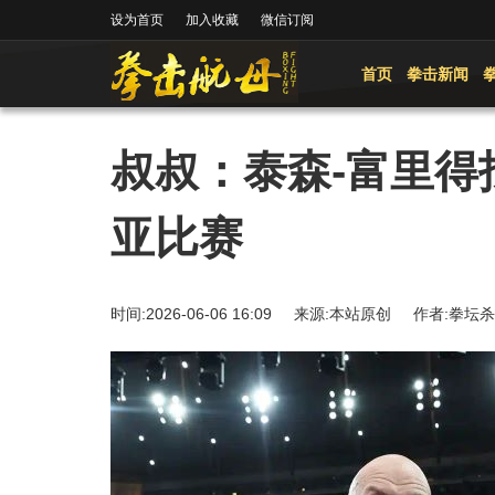
设为首页
加入收藏
微信订阅
首页
拳击新闻
叔叔：泰森-富里得
亚比赛
时间:2026-06-06 16:09 来源:本站原创 作者: