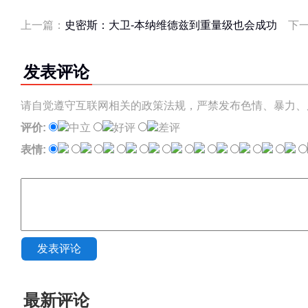
上一篇：
史密斯：大卫-本纳维德兹到重量级也会成功
下
发表评论
请自觉遵守互联网相关的政策法规，严禁发布色情、暴力、
评价:
中立
好评
差评
表情:
发表评论
最新评论