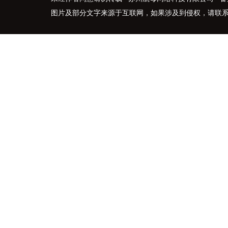
图片及部分文字来源于互联网，如果涉及到侵权，请联系