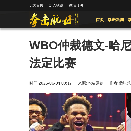
设为首页
加入收藏
微信订阅
首页
拳击新闻
WBO仲裁德文-哈
法定比赛
时间:2026-06-04 09:17 来源:本站原创 作者: