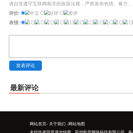
请自觉遵守互联网相关的政策法规，严禁发布色情、暴力、
评价:
中立
好评
差评
表情:
发表评论
最新评论
网站首页
-
关于我们
-
网站地图
未经作者同意请勿转载 苏州航母网络科技有限公司 备