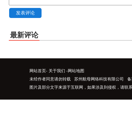
发表评论
最新评论
网站首页
-
关于我们
-
网站地图
未经作者同意请勿转载 苏州航母网络科技有限公司 备
图片及部分文字来源于互联网，如果涉及到侵权，请联系