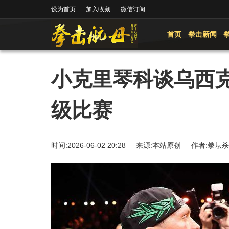
设为首页
加入收藏
微信订阅
首页
拳击新闻
小克里琴科谈乌西克
级比赛
时间:2026-06-02 20:28 来源:本站原创 作者: