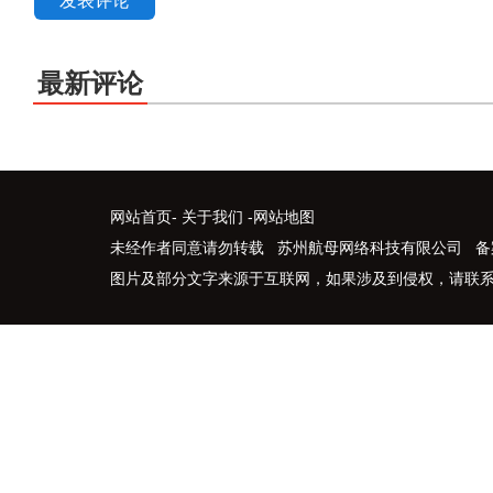
发表评论
最新评论
网站首页
-
关于我们
-
网站地图
未经作者同意请勿转载 苏州航母网络科技有限公司 备
图片及部分文字来源于互联网，如果涉及到侵权，请联系