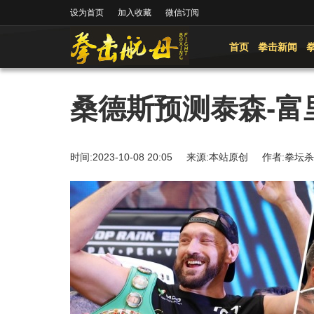
设为首页
加入收藏
微信订阅
首页
拳击新闻
桑德斯预测泰森-富
时间:2023-10-08 20:05 来源:本站原创 作者: