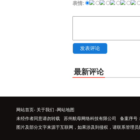
表情:
发表评论
最新评论
网站首页
-
关于我们
-
网站地图
未经作者同意请勿转载 苏州航母网络科技有限公司 备案序号
图片及部分文字来源于互联网，如果涉及到侵权，请联系管理员