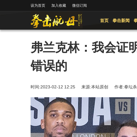
设为首页
加入收藏
微信订阅
首页
拳击新闻
弗兰克林：我会证
错误的
时间:2023-02-12 12:25 来源:本站原创 作者: