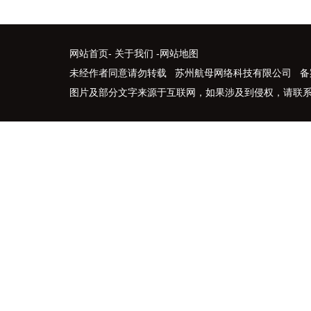
网站首页
-
关于我们
-
网站地图
未经作者同意请勿转载 苏州航母网络科技有限公司 备
图片及部分文字来源于互联网，如果涉及到侵权，请联系