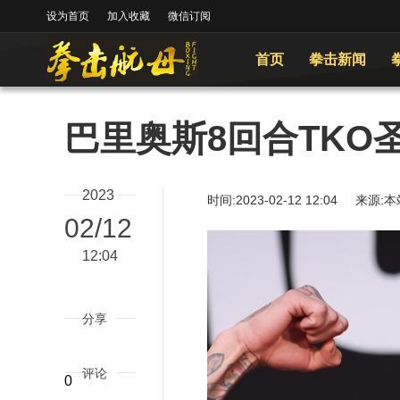
设为首页
加入收藏
微信订阅
首页
拳击新闻
巴里奥斯8回合TKO
2023
时间:2023-02-12 12:04
02/12
12:04
分享
评论
0