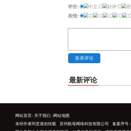
评价:
中立
好评
差
表情:
发表评论
最新评论
网站首页
-
关于我们
-
网站地图
未经作者同意请勿转载 苏州航母网络科技有限公司 备案序号