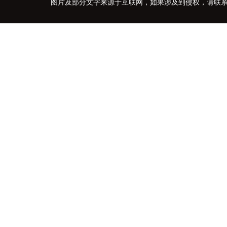
图片及部分文字来源于互联网，如果涉及到侵权，请联系