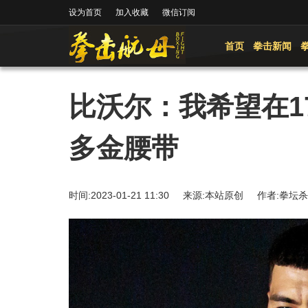
设为首页
加入收藏
微信订阅
首页
拳击新闻
比沃尔：我希望在17
多金腰带
时间:2023-01-21 11:30 来源:本站原创 作者: