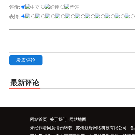
评价:
中立
好评
差评
表情:
发表评论
最新评论
网站首页
-
关于我们
-
网站地图
未经作者同意请勿转载 苏州航母网络科技有限公司 备