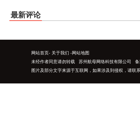
最新评论
网站首页
-
关于我们
-
网站地图
未经作者同意请勿转载 苏州航母网络科技有限公司 备
图片及部分文字来源于互联网，如果涉及到侵权，请联系