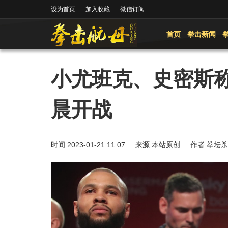
设为首页
加入收藏
微信订阅
首页
拳击新闻
小尤班克、史密斯
晨开战
时间:2023-01-21 11:07 来源:本站原创 作者: