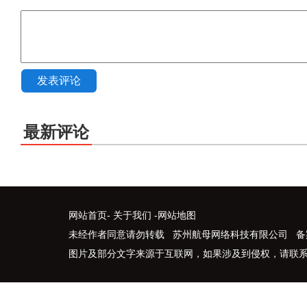
发表评论
最新评论
网站首页
-
关于我们
-
网站地图
未经作者同意请勿转载 苏州航母网络科技有限公司 备
图片及部分文字来源于互联网，如果涉及到侵权，请联系