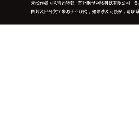
未经作者同意请勿转载 苏州航母网络科技有限公司 备
图片及部分文字来源于互联网，如果涉及到侵权，请联系