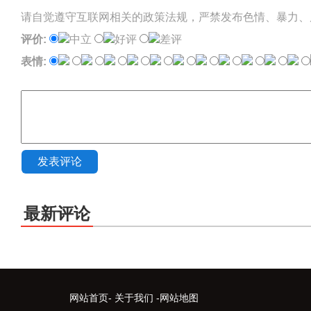
请自觉遵守互联网相关的政策法规，严禁发布色情、暴力、
评价:
中立
好评
差评
表情:
发表评论
最新评论
网站首页
-
关于我们
-
网站地图