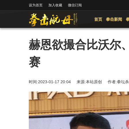
设为首页
加入收藏
微信订阅
首页
拳击新闻
赫恩欲撮合比沃尔、
赛
时间:2023-01-17 20:04 来源:本站原创 作者: