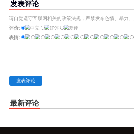
发表评论
请自觉遵守互联网相关的政策法规，严禁发布色情、暴力、
评价:
中立
好评
差评
表情:
发表评论
最新评论