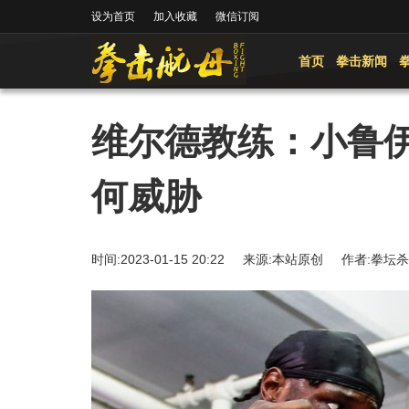
设为首页
加入收藏
微信订阅
首页
拳击新闻
维尔德教练：小鲁
何威胁
时间:2023-01-15 20:22 来源:本站原创 作者: