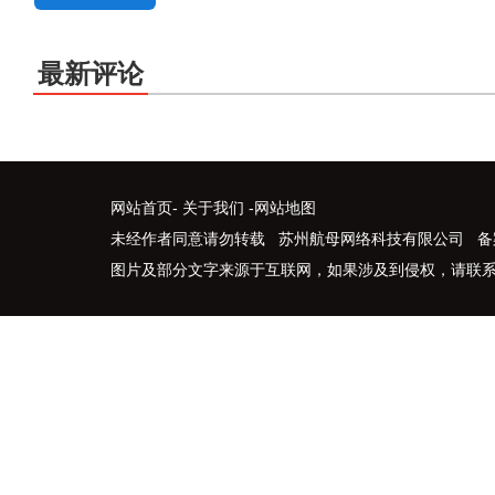
最新评论
网站首页
-
关于我们
-
网站地图
未经作者同意请勿转载 苏州航母网络科技有限公司 备
图片及部分文字来源于互联网，如果涉及到侵权，请联系