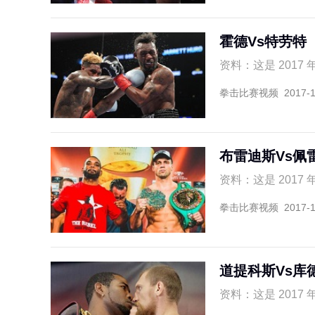
霍德Vs特劳特
资料：这是 2017 
拳击比赛视频
2017-
布雷迪斯Vs佩
资料：这是 2017 
拳击比赛视频
2017-
道提科斯Vs库
资料：这是 2017 