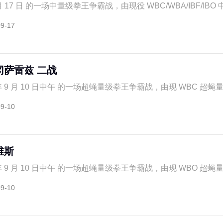
 月 17 日 的一场中量级拳王争霸战，由现役 WBC/WBA/IBF/IBO 中
09-17
冈萨雷兹 二战
年 9 月 10 日中午 的一场超蝇量级拳王争霸战，由现 WBC 超蝇量级
09-10
维斯
年 9 月 10 日中午 的一场超蝇量级拳王争霸战，由现 WBO 超蝇量级
09-10