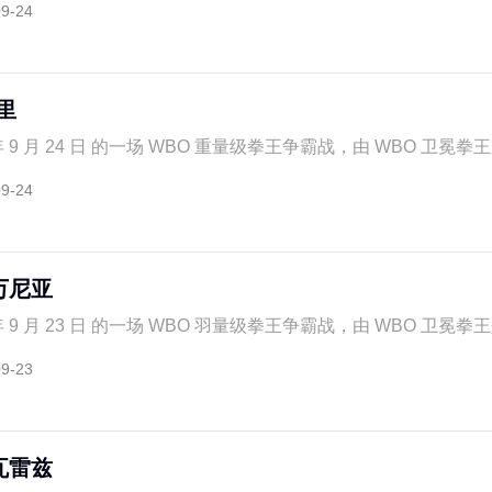
09-24
里
年 9 月 24 日 的一场 WBO 重量级拳王争霸战，由 WBO 卫冕拳王
09-24
万尼亚
年 9 月 23 日 的一场 WBO 羽量级拳王争霸战，由 WBO 卫冕拳王
09-23
瓦雷兹