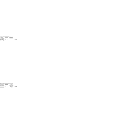
新西兰...
墨西哥...