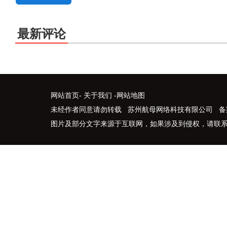
最新评论
网站首页
-
关于我们
-
网站地图
未经作者同意请勿转载 苏州航母网络科技有限公司 备
图片及部分文字来源于互联网，如果涉及到侵权，请联系