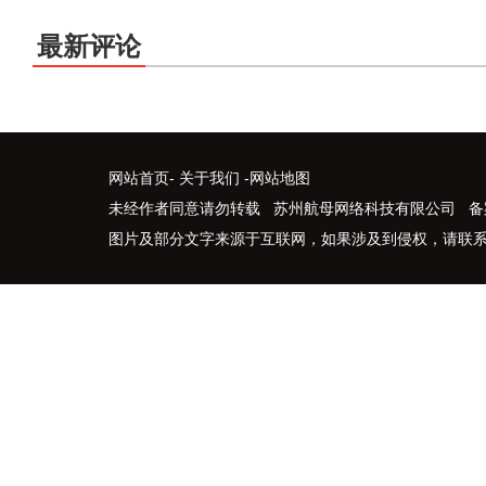
最新评论
网站首页
-
关于我们
-
网站地图
未经作者同意请勿转载 苏州航母网络科技有限公司 备
图片及部分文字来源于互联网，如果涉及到侵权，请联系