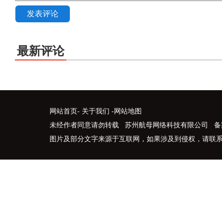
发表评论
最新评论
网站首页
-
关于我们
-
网站地图
未经作者同意请勿转载 苏州航母网络科技有限公司 备
图片及部分文字来源于互联网，如果涉及到侵权，请联系