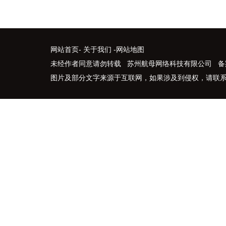
网站首页
-
关于我们
-
网站地图
未经作者同意请勿转载 苏州航母网络科技有限公司 备
图片及部分文字来源于互联网，如果涉及到侵权，请联系