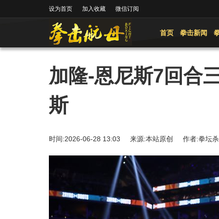
设为首页
加入收藏
微信订阅
首页
拳击新闻
加隆-恩尼斯7回合
斯
时间:2026-06-28 13:03 来源:本站原创 作者: