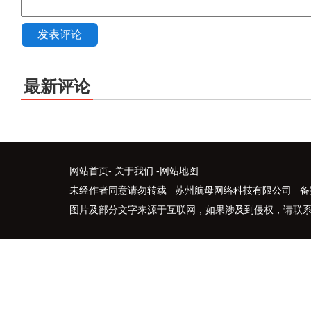
发表评论
最新评论
网站首页
-
关于我们
-
网站地图
未经作者同意请勿转载 苏州航母网络科技有限公司 备
图片及部分文字来源于互联网，如果涉及到侵权，请联系