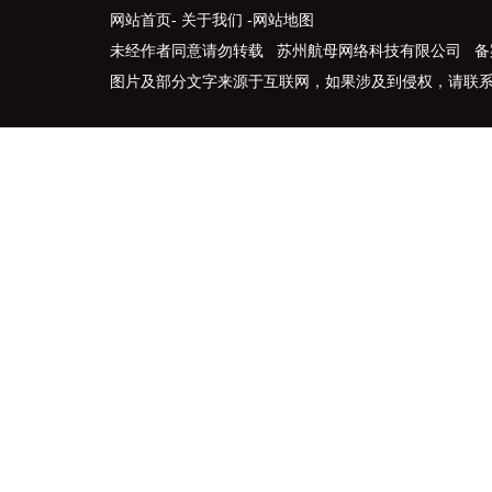
网站首页
-
关于我们
-
网站地图
未经作者同意请勿转载 苏州航母网络科技有限公司 备
图片及部分文字来源于互联网，如果涉及到侵权，请联系