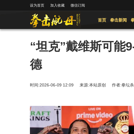
设为首页
加入收藏
微信订阅
首页
拳击新闻
“坦克”戴维斯可能9
德
时间:2026-06-09 12:09 来源:本站原创 作者: