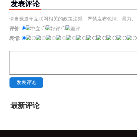
发表评论
请自觉遵守互联网相关的政策法规，严禁发布色情、暴力、
评价:
中立
好评
差评
表情:
发表评论
最新评论