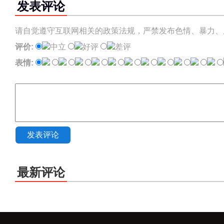
发表评论
请自觉遵守互联网相关的政策法规，严禁发布色情、暴力、
评价:
中立
好评
差评
表情:
发表评论
最新评论