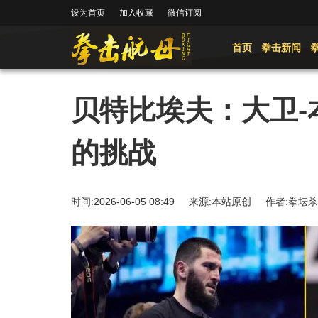
设为首页
加入收藏
微信订阅
首页
拳击新闻
贝特比埃夫：大卫-
的挑战
时间:2026-06-05 08:49 来源:本站原创 作者: