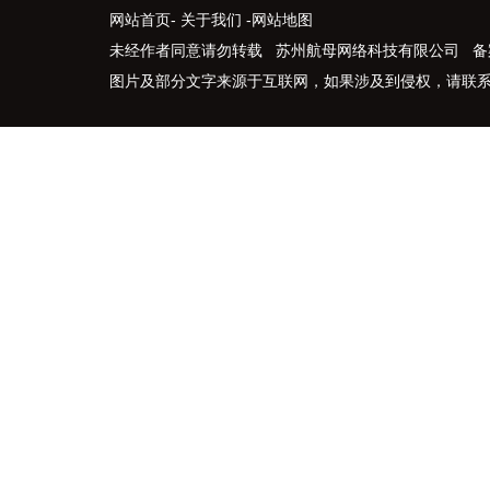
网站首页
-
关于我们
-
网站地图
未经作者同意请勿转载 苏州航母网络科技有限公司 备
图片及部分文字来源于互联网，如果涉及到侵权，请联系