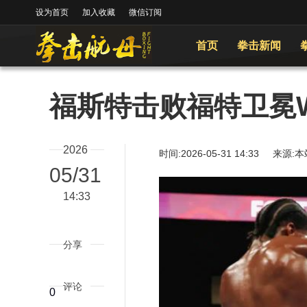
设为首页
加入收藏
微信订阅
首页
拳击新闻
福斯特击败福特卫冕
2026
时间:2026-05-31 14:33
05/31
14:33
分享
评论
0