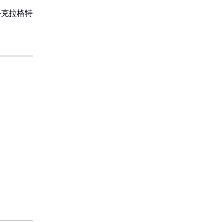
-克拉格特