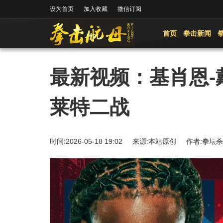
设为首页
加入收藏
微信订阅
首页
拳击新闻
最新视频：基肖恩-
莱特二战
时间:2026-05-18 19:02 来源:本站原创 作者: