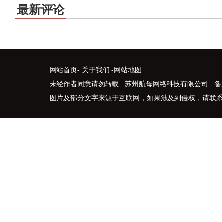
最新评论
网站首页
-
关于我们
-
网站地图
未经作者同意请勿转载 苏州航母网络科技有限公司 备
图片及部分文字来源于互联网，如果涉及到侵权，请联系