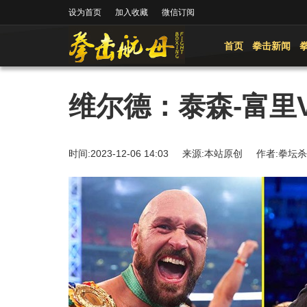
设为首页
加入收藏
微信订阅
首页
拳击新闻
维尔德：泰森-富里V
时间:2023-12-06 14:03 来源:本站原创 作者: