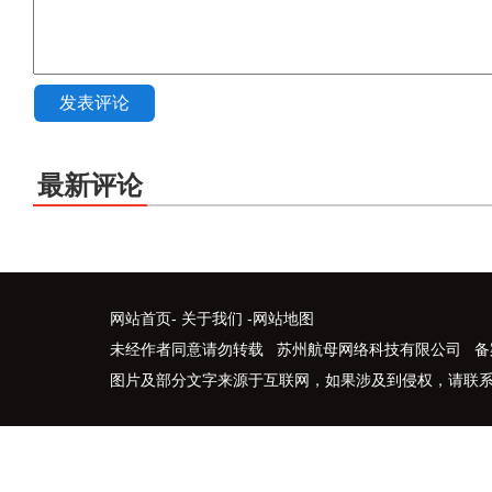
发表评论
最新评论
网站首页
-
关于我们
-
网站地图
未经作者同意请勿转载 苏州航母网络科技有限公司 备
图片及部分文字来源于互联网，如果涉及到侵权，请联系