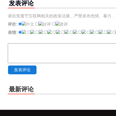
发表评论
请自觉遵守互联网相关的政策法规，严禁发布色情、暴力、
评价:
中立
好评
差评
表情:
发表评论
最新评论