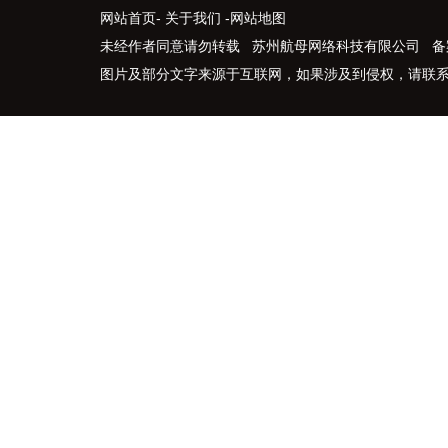
网站首页
-
关于我们
-
网站地图
未经作者同意请勿转载 苏州航母网络科技有限公司 备
图片及部分文字来源于互联网，如果涉及到侵权，请联系