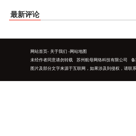
最新评论
网站首页
-
关于我们
-
网站地图
未经作者同意请勿转载 苏州航母网络科技有限公司 备
图片及部分文字来源于互联网，如果涉及到侵权，请联系