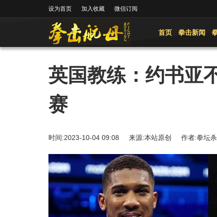
设为首页
加入收藏
微信订阅
首页
拳击新闻
英国教练：约书亚
赛
时间:2023-10-04 09:08 来源:本站原创 作者: