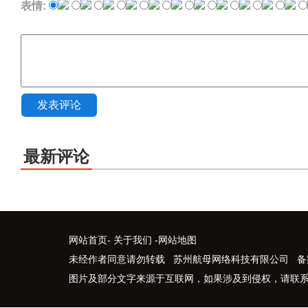
表情:
发表评论
最新评论
网站首页
-
关于我们
-
网站地图
未经作者同意请勿转载 苏州航母网络科技有限公司 备
图片及部分文字来源于互联网，如果涉及到侵权，请联系