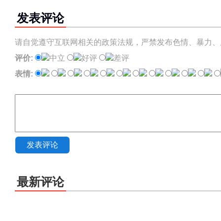
发表评论
请自觉遵守互联网相关的政策法规，严禁发布色情、暴力、
评价:
中立
好评
差评
表情:
发表评论
最新评论