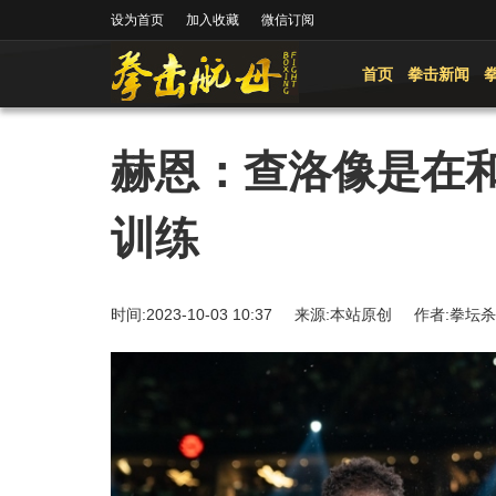
设为首页
加入收藏
微信订阅
首页
拳击新闻
赫恩：查洛像是在
训练
时间:2023-10-03 10:37 来源:本站原创 作者: