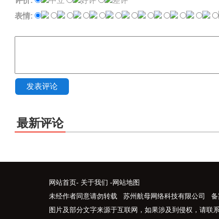
评价:
中立
好评
差评
表情:
发表评论
最新评论
网站首页
-
关于我们
-
网站地图
未经作者同意请勿转载 苏州航母网络科技有限公司 备
图片及部分文字来源于互联网，如果涉及到侵权，请联系