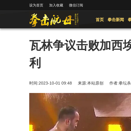
设为首页
加入收藏
微信订阅
首页
拳击新闻
瓦林争议击败加西
利
时间:2023-10-01 09:48 来源:本站原创 作者: