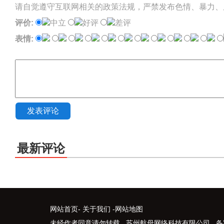
请自觉遵守互联网相关的政策法规，严禁发布色情、暴力、
评价:
中立
好评
差评
表情:
发表评论
最新评论
网站首页
-
关于我们
-
网站地图
未经作者同意请勿转载 苏州航母网络科技有限公司 备