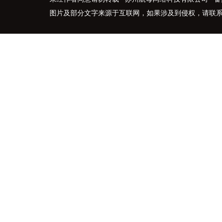
图片及部分文字来源于互联网，如果涉及到侵权，请联系