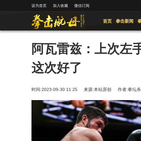
设为首页
加入收藏
微信订阅
首页
拳击新闻
阿瓦雷兹：上次左
这次好了
时间:2023-09-30 11:25 来源:本站原创 作者: