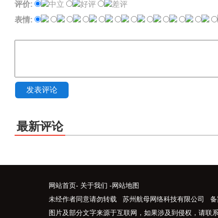
评价:
中立
好评
差评
表情:
发表评论
最新评论
网站首页
-
关于我们
-
网站地图
未经作者同意请勿转载 苏州航母网络科技有限公司 备
图片及部分文字来源于互联网，如果涉及到侵权，请联系