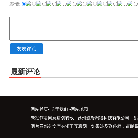
表情:
发表评论
最新评论
网站首页
-
关于我们
-
网站地图
未经作者同意请勿转载 苏州航母网络科技有限公司 备
图片及部分文字来源于互联网，如果涉及到侵权，请联系