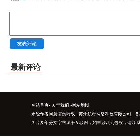
发表评论
最新评论
网站首页
-
关于我们
-
网站地图
未经作者同意请勿转载 苏州航母网络科技有限公司 备
图片及部分文字来源于互联网，如果涉及到侵权，请联系