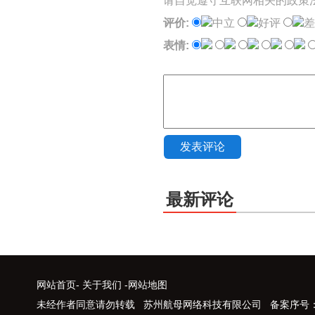
请自觉遵守互联网相关的政策
评价:
中立
好评
差
表情:
发表评论
最新评论
网站首页
-
关于我们
-
网站地图
未经作者同意请勿转载 苏州航母网络科技有限公司 备案序号