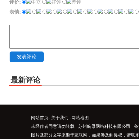
评价:
中立
好评
差评
表情:
发表评论
最新评论
网站首页
-
关于我们
-
网站地图
未经作者同意请勿转载 苏州航母网络科技有限公司 备
图片及部分文字来源于互联网，如果涉及到侵权，请联系