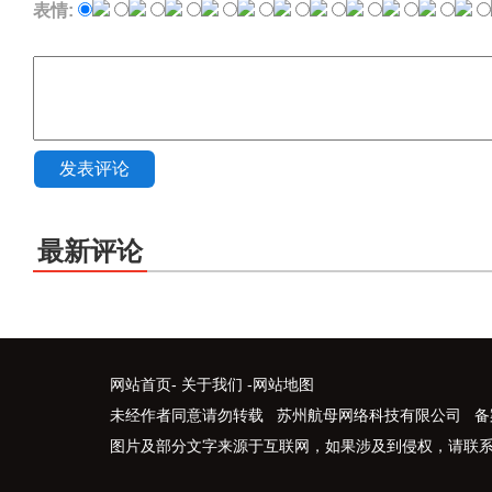
表情:
发表评论
最新评论
网站首页
-
关于我们
-
网站地图
未经作者同意请勿转载 苏州航母网络科技有限公司 备
图片及部分文字来源于互联网，如果涉及到侵权，请联系