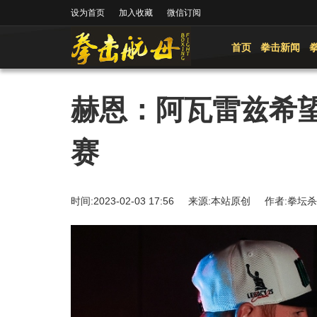
设为首页
加入收藏
微信订阅
首页
拳击新闻
赫恩：阿瓦雷兹希
赛
时间:2023-02-03 17:56 来源:本站原创 作者: