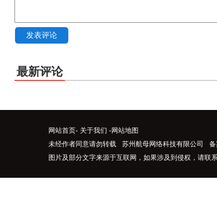
发表评论
最新评论
网站首页
-
关于我们
-
网站地图
未经作者同意请勿转载 苏州航母网络科技有限公司 备
图片及部分文字来源于互联网，如果涉及到侵权，请联系