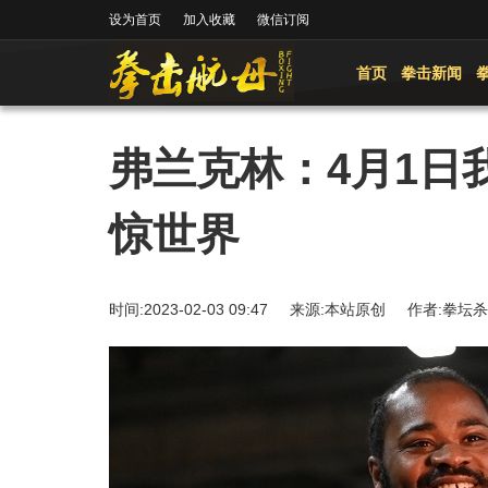
设为首页
加入收藏
微信订阅
首页
拳击新闻
弗兰克林：4月1日
惊世界
时间:2023-02-03 09:47 来源:本站原创 作者: