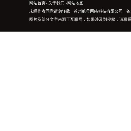
网站首页
-
关于我们
-
网站地图
未经作者同意请勿转载 苏州航母网络科技有限公司 备
图片及部分文字来源于互联网，如果涉及到侵权，请联系