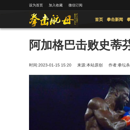
设为首页
加入收藏
微信订阅
首页
拳击新闻
阿加格巴击败史蒂芬
时间:2023-01-15 15:20 来源:本站原创 作者: