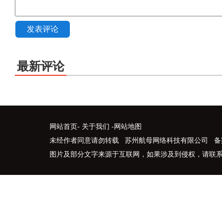
发表评论
最新评论
网站首页
-
关于我们
-
网站地图
未经作者同意请勿转载 苏州航母网络科技有限公司 备
图片及部分文字来源于互联网，如果涉及到侵权，请联系